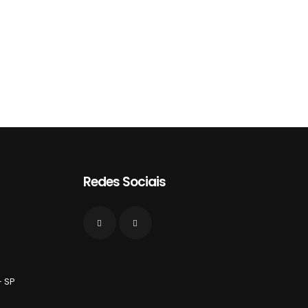
Redes Sociais
- SP