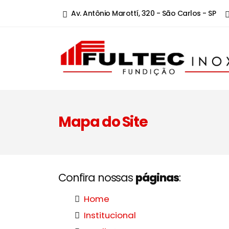
Av. Antônio Marottí, 320 - São Carlos - SP
Mapa do Site
Confira nossas
páginas
:
Home
Institucional