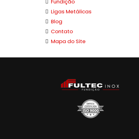
Fundição
Ligas Metálicas
Blog
Contato
Mapa do Site